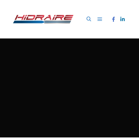
Menú principal
Buscar