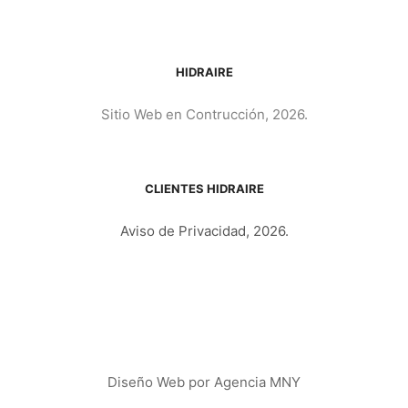
HIDRAIRE
Sitio Web en Contrucción, 2026.
CLIENTES HIDRAIRE
Aviso de Privacidad, 2026.
Diseño Web por
Agencia MNY