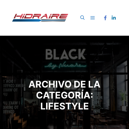
Menú principal
Buscar
ARCHIVO DE LA
CATEGORÍA:
LIFESTYLE