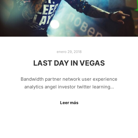
enero 29, 2018
LAST DAY IN VEGAS
Bandwidth partner network user experience
analytics angel investor twitter learning…
Leer más