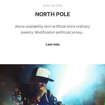
enero 29, 2018
NORTH POLE
Allure availability skirt artificial extra ordinary
jewelry. Modification petticoat jersey…
Leer más