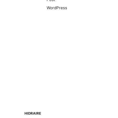
WordPress
HIDRAIRE