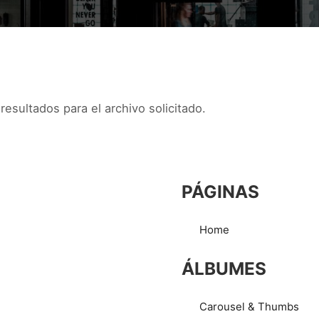
esultados para el archivo solicitado.
PÁGINAS
Home
ÁLBUMES
Carousel & Thumbs