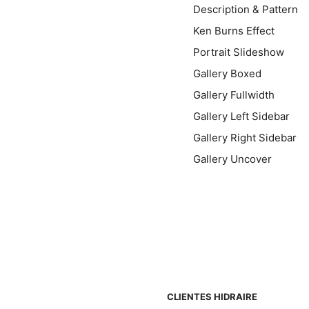
Description & Pattern
Ken Burns Effect
Portrait Slideshow
Gallery Boxed
Gallery Fullwidth
Gallery Left Sidebar
Gallery Right Sidebar
Gallery Uncover
CLIENTES HIDRAIRE