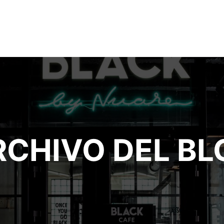
RCHIVO DEL BL